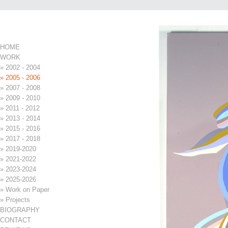
Page 5 of 9
Menu
HOME
WORK
» 2002 - 2004
» 2005 - 2006
» 2007 - 2008
» 2009 - 2010
» 2011 - 2012
» 2013 - 2014
» 2015 - 2016
» 2017 - 2018
» 2019-2020
» 2021-2022
» 2023-2024
» 2025-2026
» Work on Paper
» Projects
BIOGRAPHY
CONTACT